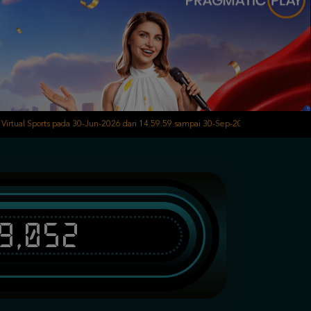
Sports pada 30-Jun-2026 dari 14.59.59 sampai 30-Sep-2026 14.59.59. Selama waktu i
66,974