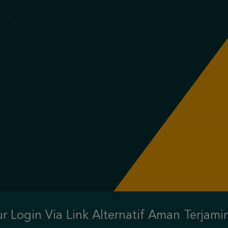
 Login Via Link Alternatif Aman Terjami