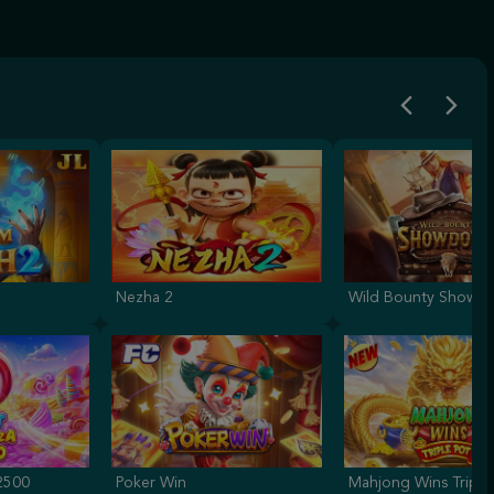
Nezha 2
Wild Bounty Showd
2500
Poker Win
Mahjong Wins Triple