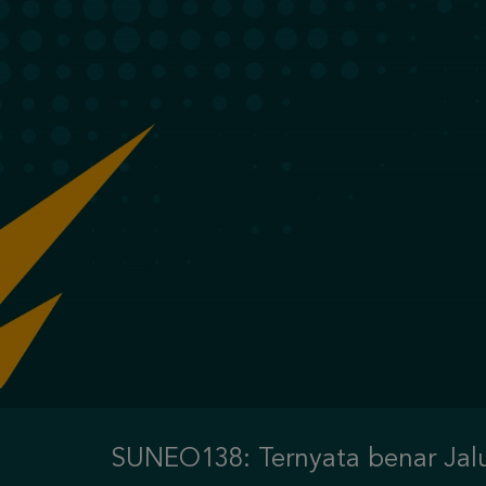
SUNEO138: Ternyata benar Jalur