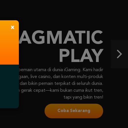
Gates of Olympus
1000
gok****0
IDR
1,410,900.00
×
Gates of Olympus Super
Scatter
FAT PANDA
putris****a
IDR
1,348,400.00
Nex
slot brand dari Pragmatic Play yang bold dan penuh
Gates of Olympus
nyita perhatian dan kasih gameplay seru yang nggak
1000
yang meledak-ledak, visual yang kece, dan potensi
gok****0
da bukan cuma hiburan, tapi pembawa hoki sejati!
IDR
1,330,800.00
Coba Sekarang