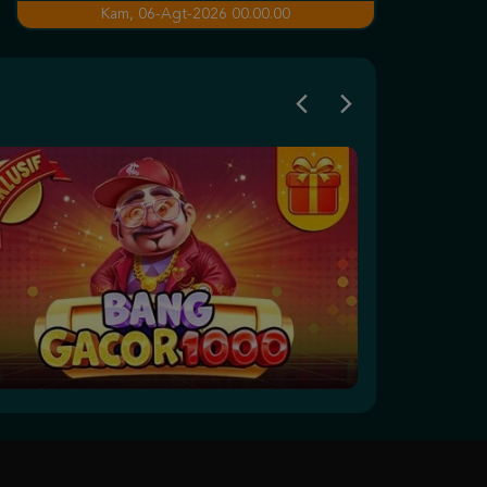
Kam, 06-Agt-2026 00.00.00
Sugar Rush Super
Scatter
s****a
IDR
1,859,250.00
Sugar Rush Super
Scatter
s****a
IDR
1,564,250.00
Gates of Gatot Kaca
Super Scatter
zu****4
IDR
1,484,950.00
Gates of Olympus™
alz****a
IDR
1,465,500.00