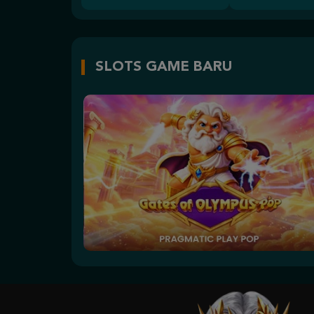
SLOTS GAME BARU