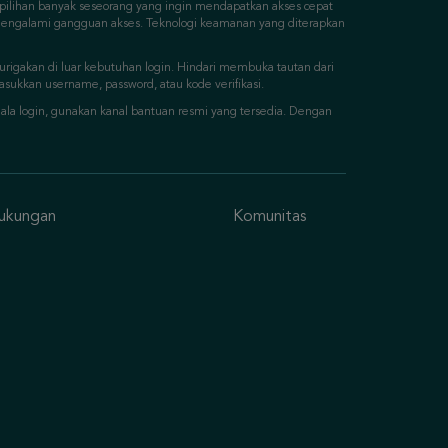
di pilihan banyak seseorang yang ingin mendapatkan akses cepat
r mengalami gangguan akses. Teknologi keamanan yang diterapkan
igakan di luar kebutuhan login. Hindari membuka tautan dari
sukkan username, password, atau kode verifikasi.
la login, gunakan kanal bantuan resmi yang tersedia. Dengan
ukungan
Komunitas