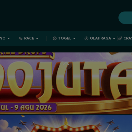
INO
RACE
TOGEL
OLAHRAGA
CRA