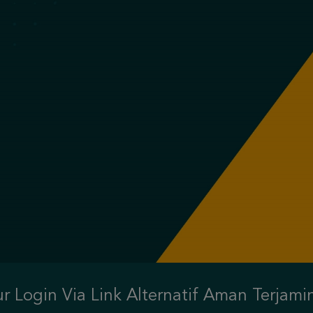
 Login Via Link Alternatif Aman Terjami