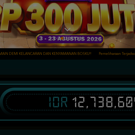
MI KELANCARAN DAN KENYAMANAN BOSKU!!
Pemeliharaan Terjadwal: PP Virt
IDR
12,738,6