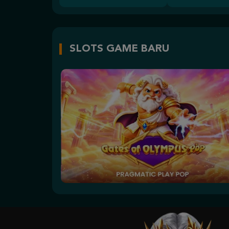
SLOTS GAME BARU