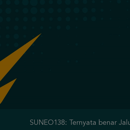
SUNEO138: Ternyata benar Jalur