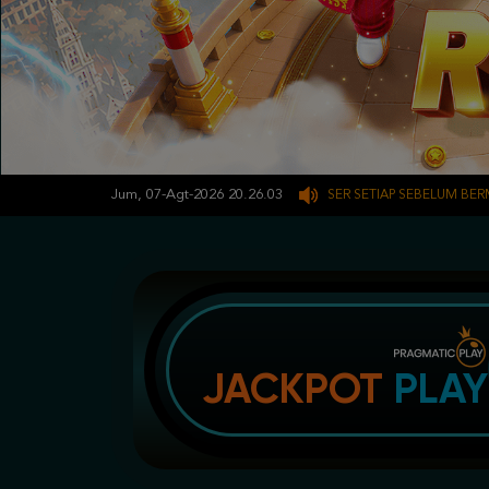
Jum, 07-Agt-2026 20.26.03
ALU DAPAT MEMBERSIHKAN RIWAYAT BROWSER SETIAP SEBELUM BERMAIN DE
JACKPOT
PLAY