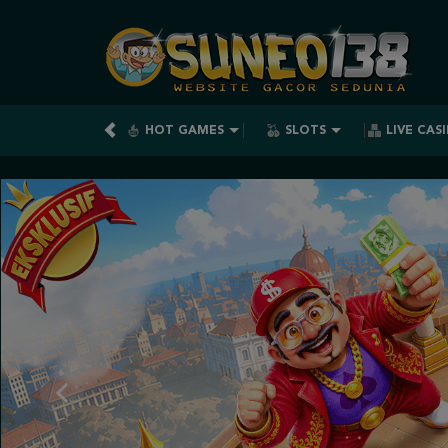
HOT GAMES
SLOTS
LIVE CAS