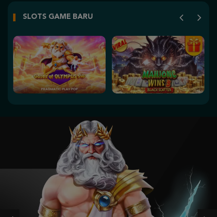
SLOTS GAME BARU
Mahjong Wins 2
bolo****4
IDR
2,018,400.00
Gates of Olympus Super Scatter
nando****g
IDR
1,893,200.00
Nexus Starlight Princess
toebr****8
IDR
1,780,830.00
Gates of Olympus 1000
roch****2
IDR
1,755,000.00
Gates of Olympus Super Scatter
jadu****g