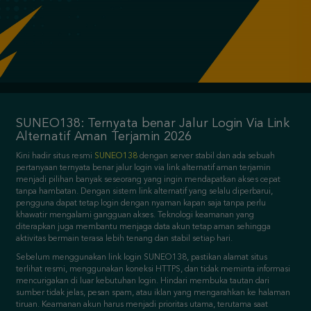
SUNEO138: Ternyata benar Jalur Login Via Link
Alternatif Aman Terjamin 2026
Kini hadir situs resmi
SUNEO138
dengan server stabil dan ada sebuah
pertanyaan ternyata benar jalur login via link alternatif aman terjamin
menjadi pilihan banyak seseorang yang ingin mendapatkan akses cepat
tanpa hambatan. Dengan sistem link alternatif yang selalu diperbarui,
pengguna dapat tetap login dengan nyaman kapan saja tanpa perlu
khawatir mengalami gangguan akses. Teknologi keamanan yang
diterapkan juga membantu menjaga data akun tetap aman sehingga
aktivitas bermain terasa lebih tenang dan stabil setiap hari.
Sebelum menggunakan link login SUNEO138, pastikan alamat situs
terlihat resmi, menggunakan koneksi HTTPS, dan tidak meminta informasi
mencurigakan di luar kebutuhan login. Hindari membuka tautan dari
sumber tidak jelas, pesan spam, atau iklan yang mengarahkan ke halaman
tiruan. Keamanan akun harus menjadi prioritas utama, terutama saat