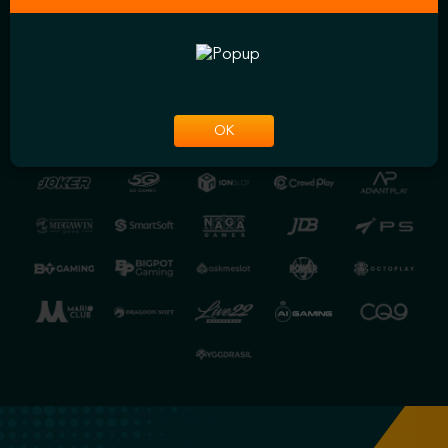
OUR PARTNER
OK