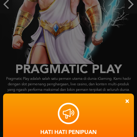
IDR
1,538,900.00
Previous
Ne
Sweet Bonanza 2500
jembit****2
IDR
1,536,960.00
IC PLAY
utama di dunia iGaming. Kami hadir
 casino, dan konten multi-produk
pemain terpikat di seluruh dunia.
gerak cepat—kami bukan cuma ikut
×
ikin tren!
arang
HATI HATI PENIPUAN