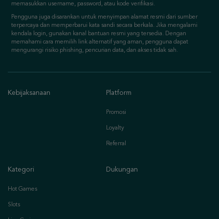
memasukkan username, password, atau kode verifikasi.
Pengguna juga disarankan untuk menyimpan alamat resmi dari sumber
terpercaya dan memperbarui kata sandi secara berkala. Jika mengalami
kendala login, gunakan kanal bantuan resmi yang tersedia. Dengan
memahami cara memilih link alternatif yang aman, pengguna dapat
mengurangi risiko phishing, pencurian data, dan akses tidak sah.
Kebijaksanaan
Platform
Promosi
Loyalty
Referral
Kategori
Dukungan
Hot Games
Slots