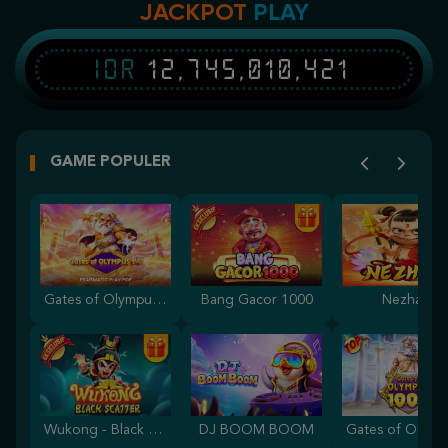
JACKPOT
PLAY
IDR
12,745,010,421
GAME POPULER
Gates of Olympus POP
Bang Gacor 1000
Nezha 2
Wukong - Black Scatter
DJ BOOM BOOM