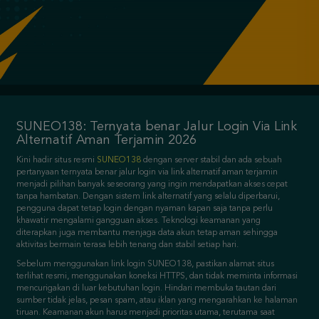
SUNEO138: Ternyata benar Jalur Login Via Link
Alternatif Aman Terjamin 2026
Kini hadir situs resmi
SUNEO138
dengan server stabil dan ada sebuah
pertanyaan ternyata benar jalur login via link alternatif aman terjamin
menjadi pilihan banyak seseorang yang ingin mendapatkan akses cepat
tanpa hambatan. Dengan sistem link alternatif yang selalu diperbarui,
pengguna dapat tetap login dengan nyaman kapan saja tanpa perlu
khawatir mengalami gangguan akses. Teknologi keamanan yang
diterapkan juga membantu menjaga data akun tetap aman sehingga
aktivitas bermain terasa lebih tenang dan stabil setiap hari.
Sebelum menggunakan link login SUNEO138, pastikan alamat situs
terlihat resmi, menggunakan koneksi HTTPS, dan tidak meminta informasi
mencurigakan di luar kebutuhan login. Hindari membuka tautan dari
sumber tidak jelas, pesan spam, atau iklan yang mengarahkan ke halaman
tiruan. Keamanan akun harus menjadi prioritas utama, terutama saat