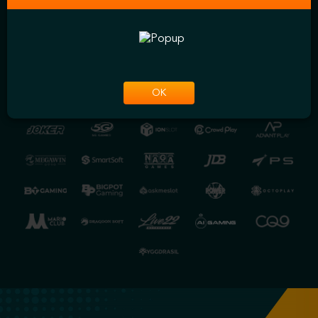
OUR PARTNER
OK